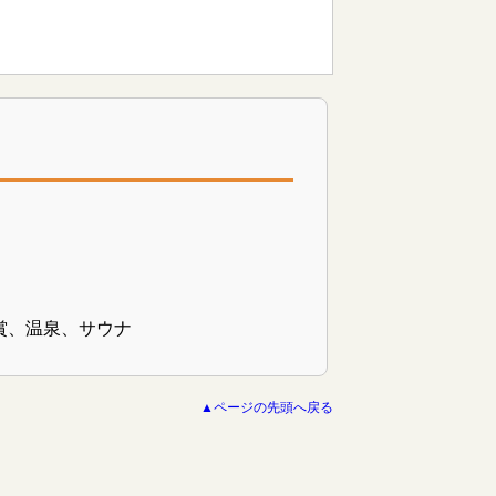
賞、温泉、サウナ
▲ページの先頭へ戻る