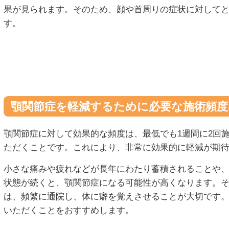
果が見られます。そのため、顔や首周りの症状に対して
す。
顎関節症を軽減するために必要な施術頻度
顎関節症に対して効果的な頻度は、最低でも1週間に2回
ただくことです。これにより、非常に効果的に軽減が期
小さな痛みや疲れなどが長年にわたり蓄積されることや
状態が続くと、顎関節症になる可能性が高くなります。
は、頻繁に通院し、体に癖を覚えさせることが大切です。
いただくことをおすすめします。