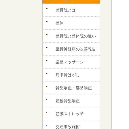
整骨院とは
整体
整骨院と整体院の違い
坐骨神経痛の改善報告
柔整マッサージ
肩甲骨はがし
骨盤矯正・姿勢矯正
産後骨盤矯正
筋膜ストレッチ
交通事故施術