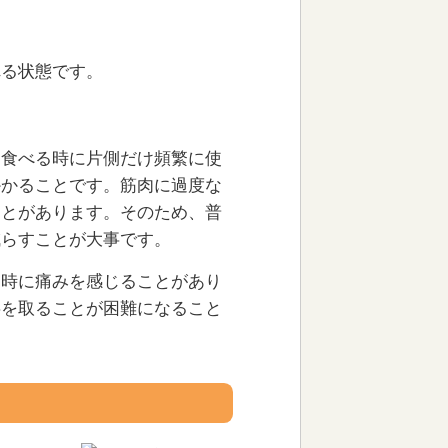
れる状態です。
を食べる時に片側だけ頻繁に使
かかることです。筋肉に過度な
ことがあります。そのため、普
減らすことが大事です。
る時に痛みを感じることがあり
事を取ることが困難になること