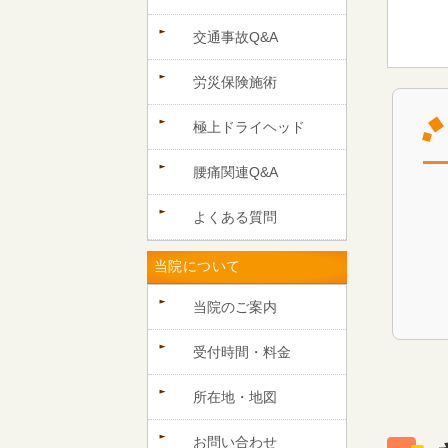
交通事故Q&A
労災保険施術
極上ドライヘッド
腰痛関連Q&A
よくある質問
当院について
当院のご案内
受付時間・料金
所在地・地図
お問い合わせ